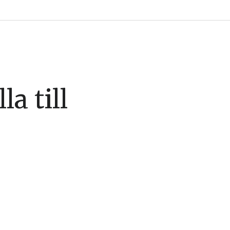
a till