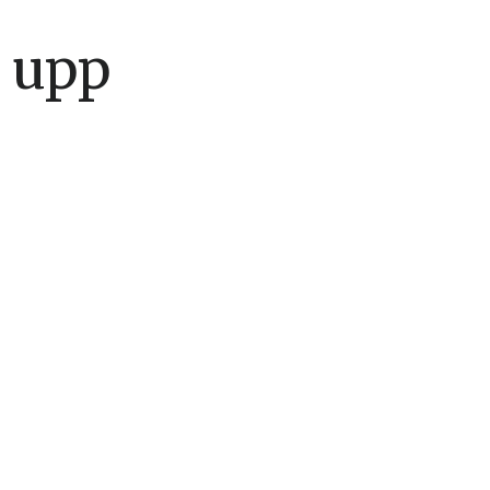
a upp