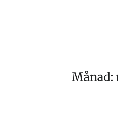
Månad: