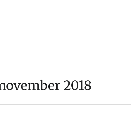
november 2018