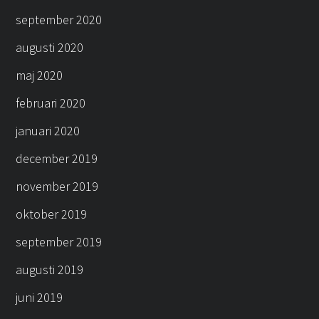
september 2020
augusti 2020
maj 2020
februari 2020
januari 2020
december 2019
november 2019
oktober 2019
september 2019
augusti 2019
juni 2019