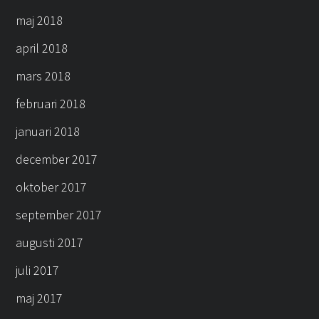
maj 2018
april 2018
mars 2018
februari 2018
januari 2018
december 2017
oktober 2017
september 2017
augusti 2017
juli 2017
maj 2017