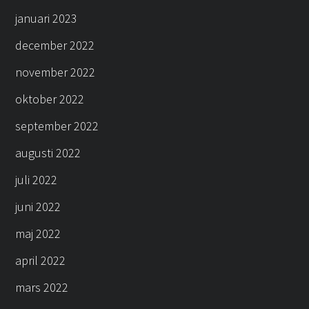
januari 2023
december 2022
november 2022
oktober 2022
september 2022
augusti 2022
juli 2022
juni 2022
maj 2022
april 2022
mars 2022