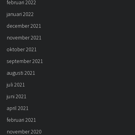
februari 2022
januari 2022
december 2021
november 2021
oktober 2021
september 2021
augusti 2021
juli 2021
juni 2021
april 2021
februari 2021
november 2020