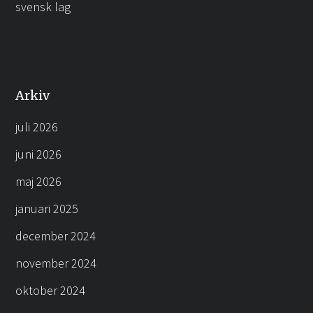
svensk lag
Arkiv
juli 2026
juni 2026
maj 2026
januari 2025
december 2024
november 2024
oktober 2024