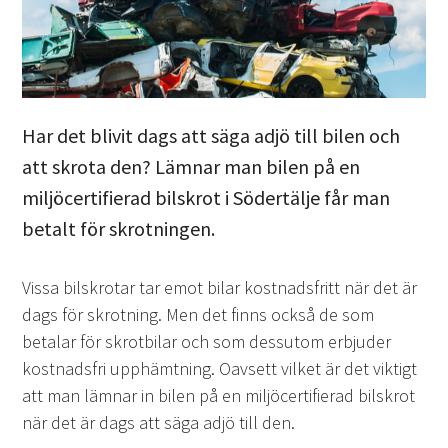
Har det blivit dags att säga adjö till bilen och
att skrota den? Lämnar man bilen på en
miljöcertifierad bilskrot i Södertälje får man
betalt för skrotningen.
Vissa bilskrotar tar emot bilar kostnadsfritt när det är
dags för skrotning. Men det finns också de som
betalar för skrotbilar och som dessutom erbjuder
kostnadsfri upphämtning. Oavsett vilket är det viktigt
att man lämnar in bilen på en miljöcertifierad bilskrot
när det är dags att säga adjö till den.