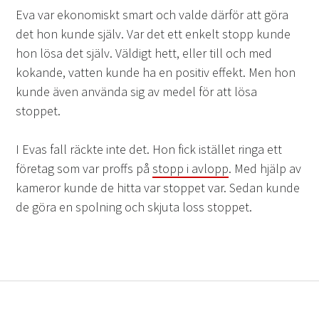
Eva var ekonomiskt smart och valde därför att göra
det hon kunde själv. Var det ett enkelt stopp kunde
hon lösa det själv. Väldigt hett, eller till och med
kokande, vatten kunde ha en positiv effekt. Men hon
kunde även använda sig av medel för att lösa
stoppet.
I Evas fall räckte inte det. Hon fick istället ringa ett
företag som var proffs på
stopp i avlopp
. Med hjälp av
kameror kunde de hitta var stoppet var. Sedan kunde
de göra en spolning och skjuta loss stoppet.