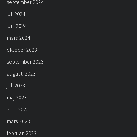
september 2024
juli 2024
juni 2024
mars 2024
oktober 2023
september 2023
augusti 2023
juli 2023
maj 2023
april 2023
mars 2023
februari 2023