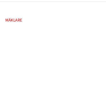
MÄKLARE