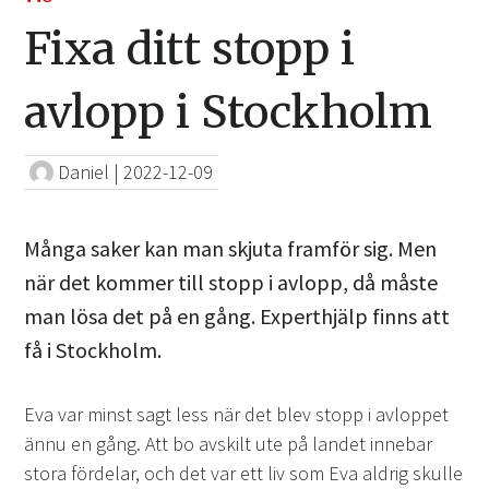
Fixa ditt stopp i
avlopp i Stockholm
Daniel
|
2022-12-09
Många saker kan man skjuta framför sig. Men
när det kommer till stopp i avlopp, då måste
man lösa det på en gång. Experthjälp finns att
få i Stockholm.
Eva var minst sagt less när det blev stopp i avloppet
ännu en gång. Att bo avskilt ute på landet innebar
stora fördelar, och det var ett liv som Eva aldrig skulle