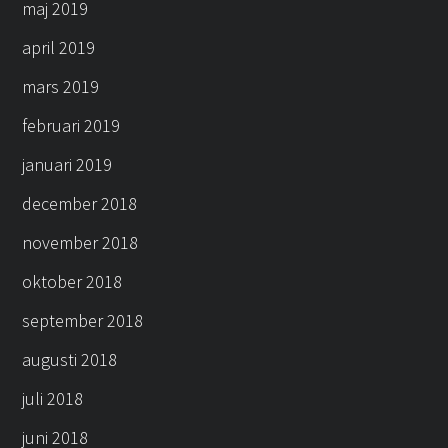
maj 2019
april 2019
mars 2019
februari 2019
januari 2019
december 2018
november 2018
oktober 2018
september 2018
augusti 2018
juli 2018
juni 2018