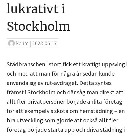
lukrativt i
Stockholm
kerim
|
2023-05-17
Städbranschen i stort fick ett kraftigt uppsving i
och med att man för några år sedan kunde
använda sig av rut-avdraget. Detta syntes
främst i Stockholm och där såg man direkt att
allt fler privatpersoner började anlita företag
för att exempelvis sköta om hemstädning – en
bra utveckling som gjorde att också allt fler
företag började starta upp och driva städning i