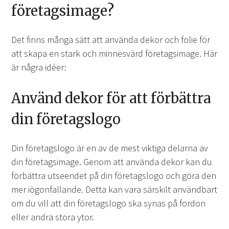
företagsimage?
Det finns många sätt att använda dekor och folie för
att skapa en stark och minnesvärd företagsimage. Här
är några idéer:
Använd dekor för att förbättra
din företagslogo
Din företagslogo är en av de mest viktiga delarna av
din företagsimage. Genom att använda dekor kan du
förbättra utseendet på din företagslogo och göra den
mer iögonfallande. Detta kan vara särskilt användbart
om du vill att din företagslogo ska synas på fordon
eller andra stora ytor.