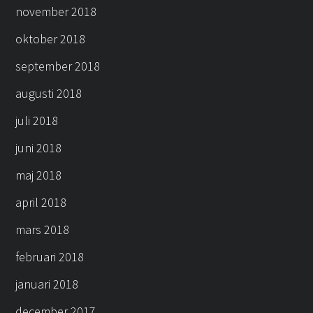
november 2018
oktober 2018
september 2018
augusti 2018
juli 2018
juni 2018
maj 2018
april 2018
mars 2018
februari 2018
januari 2018
december 2017