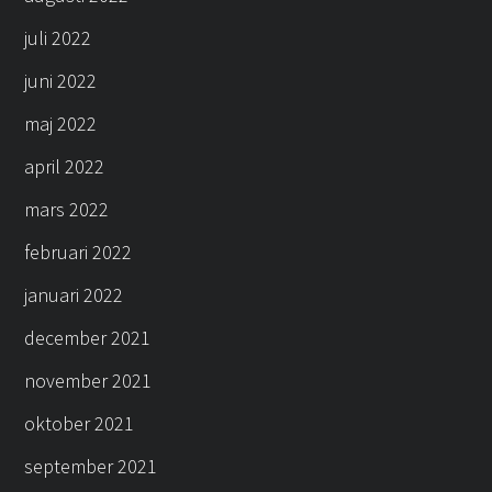
juli 2022
juni 2022
maj 2022
april 2022
mars 2022
februari 2022
januari 2022
december 2021
november 2021
oktober 2021
september 2021