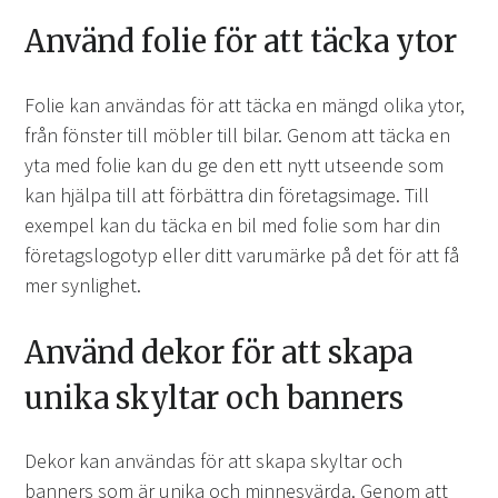
Använd folie för att täcka ytor
Folie kan användas för att täcka en mängd olika ytor,
från fönster till möbler till bilar. Genom att täcka en
yta med folie kan du ge den ett nytt utseende som
kan hjälpa till att förbättra din företagsimage. Till
exempel kan du täcka en bil med folie som har din
företagslogotyp eller ditt varumärke på det för att få
mer synlighet.
Använd dekor för att skapa
unika skyltar och banners
Dekor kan användas för att skapa skyltar och
banners som är unika och minnesvärda. Genom att