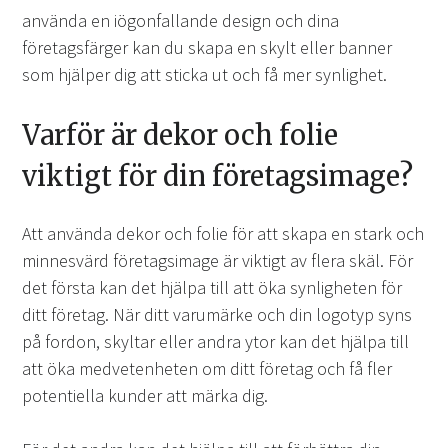
använda en iögonfallande design och dina
företagsfärger kan du skapa en skylt eller banner
som hjälper dig att sticka ut och få mer synlighet.
Varför är dekor och folie
viktigt för din företagsimage?
Att använda dekor och folie för att skapa en stark och
minnesvärd företagsimage är viktigt av flera skäl. För
det första kan det hjälpa till att öka synligheten för
ditt företag. När ditt varumärke och din logotyp syns
på fordon, skyltar eller andra ytor kan det hjälpa till
att öka medvetenheten om ditt företag och få fler
potentiella kunder att märka dig.