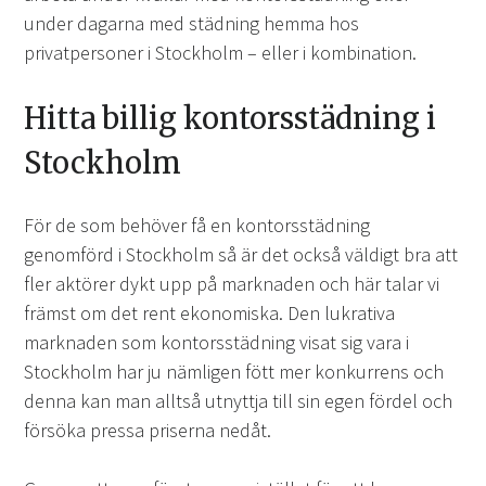
under dagarna med städning hemma hos
privatpersoner i Stockholm – eller i kombination.
Hitta billig kontorsstädning i
Stockholm
För de som behöver få en kontorsstädning
genomförd i Stockholm så är det också väldigt bra att
fler aktörer dykt upp på marknaden och här talar vi
främst om det rent ekonomiska. Den lukrativa
marknaden som kontorsstädning visat sig vara i
Stockholm har ju nämligen fött mer konkurrens och
denna kan man alltså utnyttja till sin egen fördel och
försöka pressa priserna nedåt.