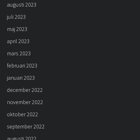
augusti 2023
juli 2023
maj 2023
april 2023
mars 2023
februari 2023
januari 2023
december 2022
november 2022
oktober 2022
september 2022
augusti 2022