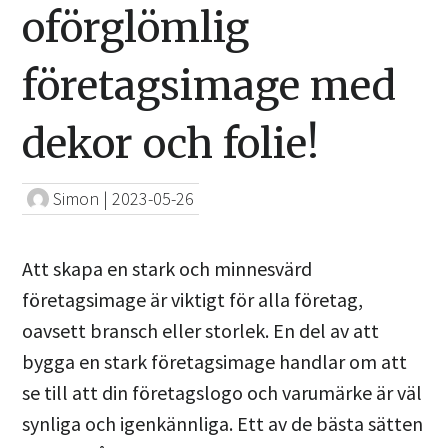
oförglömlig
företagsimage med
dekor och folie!
Simon
|
2023-05-26
Att skapa en stark och minnesvärd
företagsimage är viktigt för alla företag,
oavsett bransch eller storlek. En del av att
bygga en stark företagsimage handlar om att
se till att din företagslogo och varumärke är väl
synliga och igenkännliga. Ett av de bästa sätten