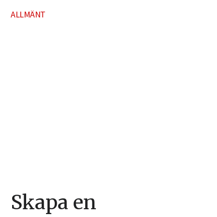
ALLMÄNT
Skapa en