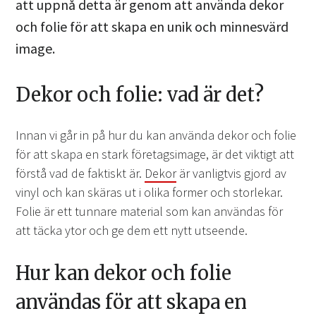
att uppnå detta är genom att använda dekor
och folie för att skapa en unik och minnesvärd
image.
Dekor och folie: vad är det?
Innan vi går in på hur du kan använda dekor och folie
för att skapa en stark företagsimage, är det viktigt att
förstå vad de faktiskt är.
Dekor
är vanligtvis gjord av
vinyl och kan skäras ut i olika former och storlekar.
Folie är ett tunnare material som kan användas för
att täcka ytor och ge dem ett nytt utseende.
Hur kan dekor och folie
användas för att skapa en