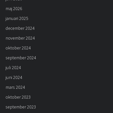
maj 2026
januari 2025
december 2024
november 2024
oktober 2024
september 2024
juli 2024
juni 2024
mars 2024
oktober 2023
september 2023