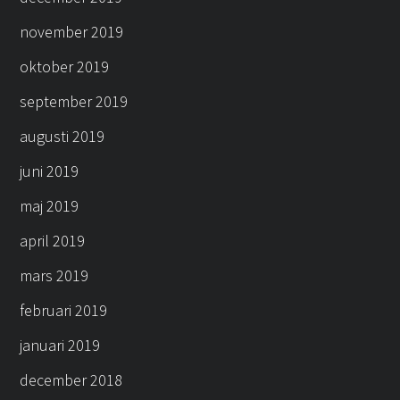
november 2019
oktober 2019
september 2019
augusti 2019
juni 2019
maj 2019
april 2019
mars 2019
februari 2019
januari 2019
december 2018