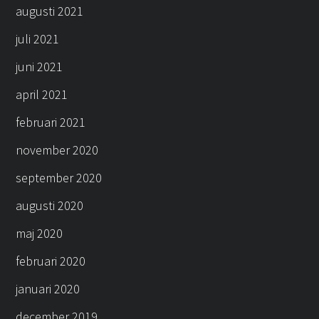
augusti 2021
juli 2021
juni 2021
april 2021
februari 2021
november 2020
september 2020
augusti 2020
maj 2020
februari 2020
januari 2020
december 2019