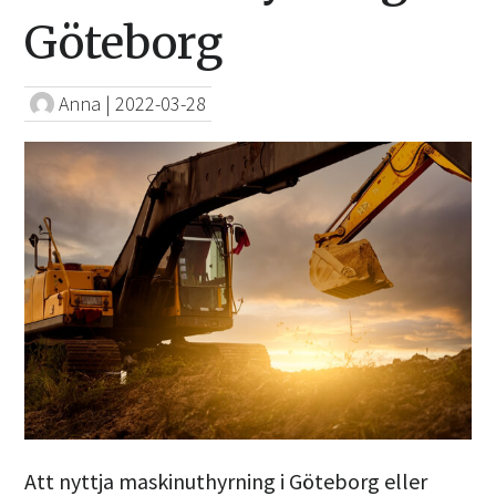
Göteborg
Anna
|
2022-03-28
Att nyttja maskinuthyrning i Göteborg eller