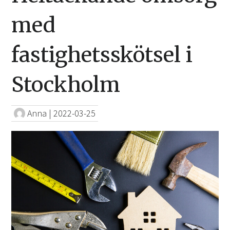
med
fastighetsskötsel i
Stockholm
Anna
|
2022-03-25