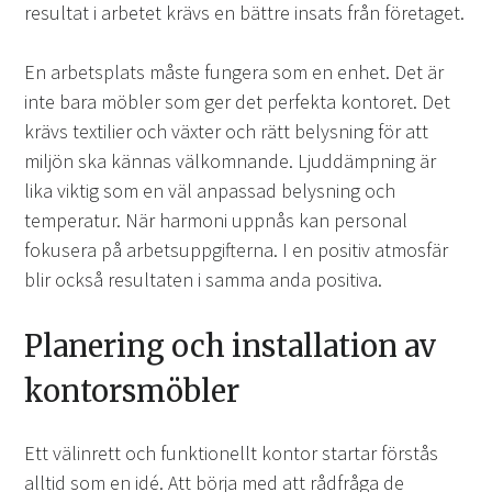
resultat i arbetet krävs en bättre insats från företaget.
En arbetsplats måste fungera som en enhet. Det är
inte bara möbler som ger det perfekta kontoret. Det
krävs textilier och växter och rätt belysning för att
miljön ska kännas välkomnande. Ljuddämpning är
lika viktig som en väl anpassad belysning och
temperatur. När harmoni uppnås kan personal
fokusera på arbetsuppgifterna. I en positiv atmosfär
blir också resultaten i samma anda positiva.
Planering och installation av
kontorsmöbler
Ett välinrett och funktionellt kontor startar förstås
alltid som en idé. Att börja med att rådfråga de