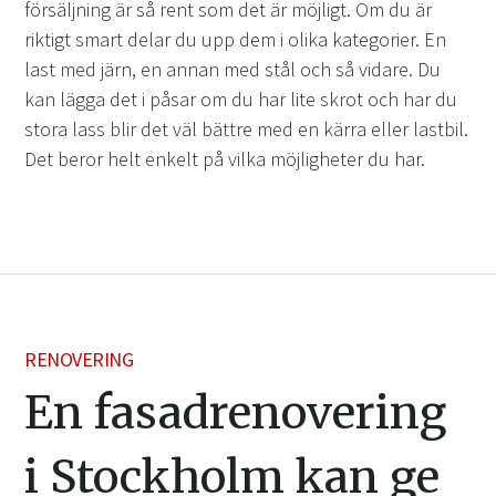
försäljning är så rent som det är möjligt. Om du är
riktigt smart delar du upp dem i olika kategorier. En
last med järn, en annan med stål och så vidare. Du
kan lägga det i påsar om du har lite skrot och har du
stora lass blir det väl bättre med en kärra eller lastbil.
Det beror helt enkelt på vilka möjligheter du har.
RENOVERING
En fasadrenovering
i Stockholm kan ge