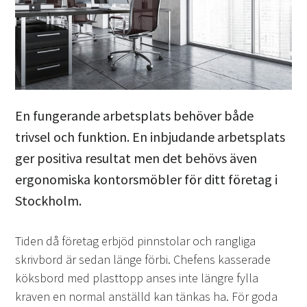
En fungerande arbetsplats behöver både
trivsel och funktion. En inbjudande arbetsplats
ger positiva resultat men det behövs även
ergonomiska kontorsmöbler för ditt företag i
Stockholm.
Tiden då företag erbjöd pinnstolar och rangliga
skrivbord är sedan länge förbi. Chefens kasserade
köksbord med plasttopp anses inte längre fylla
kraven en normal anställd kan tänkas ha. För goda