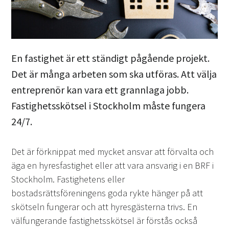
En fastighet är ett ständigt pågående projekt.
Det är många arbeten som ska utföras. Att välja
entreprenör kan vara ett grannlaga jobb.
Fastighetsskötsel i Stockholm måste fungera
24/7.
Det är förknippat med mycket ansvar att förvalta och
äga en hyresfastighet eller att vara ansvarig i en BRF i
Stockholm. Fastighetens eller
bostadsrättsföreningens goda rykte hänger på att
skötseln fungerar och att hyresgästerna trivs. En
välfungerande fastighetsskötsel är förstås också