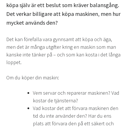
köpa själv är ett beslut som kräver balansgång.
Det verkar billigare att köpa maskinen, men hur
mycket används den?
Det kan förefalla vara gynnsamt att köpa och äga,
men det är många utgifter kring en maskin som man
kanske inte tänker på – och som kan kosta i det långa
loppet.
Om du köper din maskin:
Vem servar och reparerar maskinen? Vad
kostar de tjänsterna?
Vad kostar det att förvara maskinen den
tid du inte använder den? Har du ens
plats att förvara den på ett säkert och