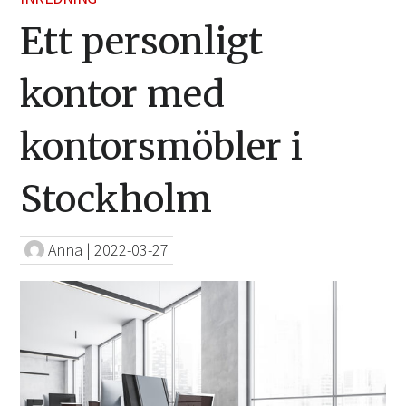
Ett personligt
kontor med
kontorsmöbler i
Stockholm
Anna
|
2022-03-27