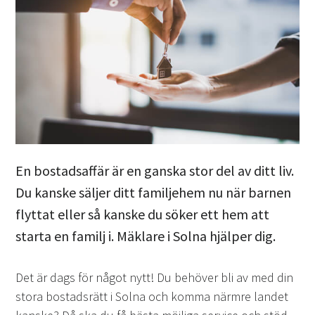
En bostadsaffär är en ganska stor del av ditt liv.
Du kanske säljer ditt familjehem nu när barnen
flyttat eller så kanske du söker ett hem att
starta en familj i. Mäklare i Solna hjälper dig.
Det är dags för något nytt! Du behöver bli av med din
stora bostadsrätt i Solna och komma närmre landet