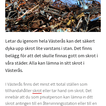
Letar du igenom hela Västerås kan det säkert
dyka upp skrot lite varstans i stan. Det finns
belägg för att det skulle finnas gott om skrot i
våra städer. Alla kan lämna in sitt skrot i
Västerås.
I Västerås finns det minst ett tiotal ställen som
tillhandahåller
skrot
eller tar hand om skrot. Det
innebär att du som privatperson kan lämna in ditt
skrot antingen till en återvinningsstation eller till en