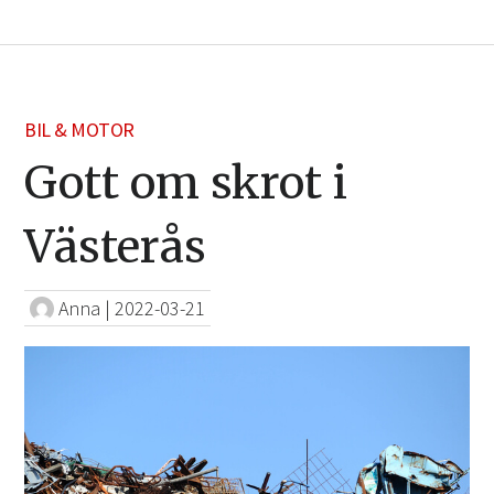
BIL & MOTOR
Gott om skrot i
Västerås
Anna
|
2022-03-21