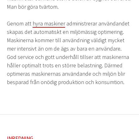
Man bör göra tvärtom.
Genom att
hyra maskiner
administrerar användandet
skapas det automatiskt en miljömässig optimering.
Maskinerna kommer till användning väldigt mycket
mer intensivt än om de ägs av bara en användare.
God service och gott underhåll tillser att maskinerna
håller optimalt trots en större belastning. Därmed
optimeras maskinernas användande och miljön blir
besparad från onödig produktion och konsumtion.
INREDNING