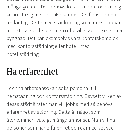
många gör det. Det behövs för att snabbt och smidigt
kunna ta sig mellan olika kunder. Det finns däremot
undantag. Detta med städföretag som främst jobbar
mot stora kunder där man utför all städning i samma
byggnad. Det kan exempelvis vara kontorskomplex
med kontorsstädning eller hotell med
hotellstädning.
Ha erfarenhet
I denna arbetsansökan söks personal till
hemstädning och kontorsstädning. Oavsett vilken av
dessa städtjänster man vill jobba med så behövs
erfarenhet av städning. Detta är något som
återkommer i väldigt många annonser. Man vill ha
personer som har erfarenhet och därmed vet vad