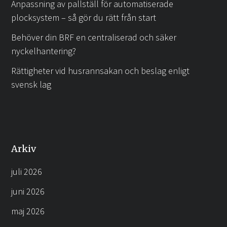
Anpassning av pallställ för automatiserade
plocksystem – så gör du rätt från start
Behöver din BRF en centraliserad och säker
nyckelhantering?
Rättigheter vid husrannsakan och beslag enligt
svensk lag
Arkiv
juli 2026
juni 2026
maj 2026