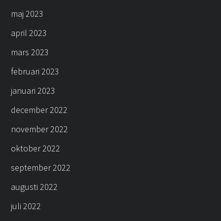
maj 2023
april 2023
mars 2023
februari 2023
januari 2023
december 2022
november 2022
oktober 2022
september 2022
augusti 2022
juli 2022