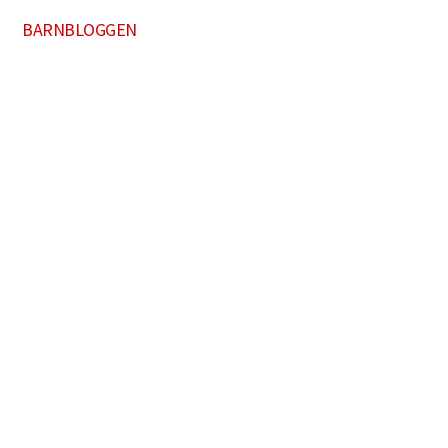
BARNBLOGGEN