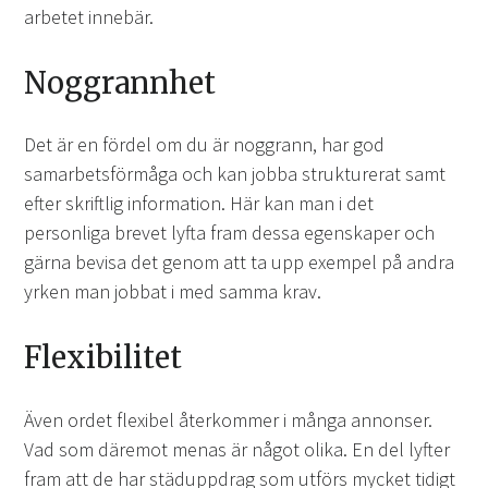
arbetet innebär.
Noggrannhet
Det är en fördel om du är noggrann, har god
samarbetsförmåga och kan jobba strukturerat samt
efter skriftlig information. Här kan man i det
personliga brevet lyfta fram dessa egenskaper och
gärna bevisa det genom att ta upp exempel på andra
yrken man jobbat i med samma krav.
Flexibilitet
Även ordet flexibel återkommer i många annonser.
Vad som däremot menas är något olika. En del lyfter
fram att de har städuppdrag som utförs mycket tidigt