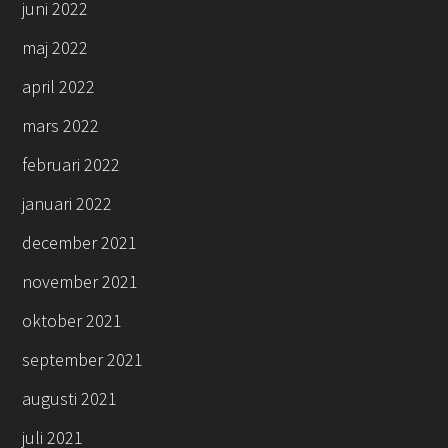
juni 2022
maj 2022
april 2022
mars 2022
februari 2022
januari 2022
december 2021
november 2021
oktober 2021
september 2021
augusti 2021
juli 2021