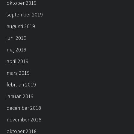
oktober 2019
september 2019
augusti 2019
juni 2019
maj 2019
april 2019
mars 2019
februari 2019
januari 2019
december 2018
november 2018
oktober 2018