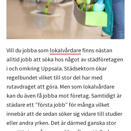
Vill du jobba som
lokalvårdare
finns nästan
alltid jobb att söka hos något av städföretagen
i och omkring Uppsala. Städsektorn ökar
regelbundet vilket till stor del har med
rutavdraget att göra. Men som lokalvårdare
kan du även få jobba mot företag. Samtidigt är
städare ett ”första jobb” för många vilket
innebär att de sedan söker sig vidare till studier
eller andra yrken. Det är därmed ganska stor