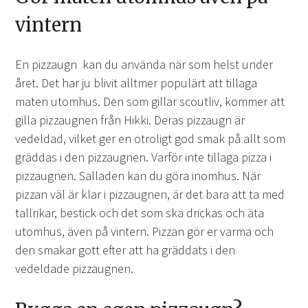
vintern
En pizzaugn kan du använda när som helst under
året. Det har ju blivit alltmer populärt att tillaga
maten utomhus. Den som gillar scoutliv, kommer att
gilla pizzaugnen från Hikki. Deras pizzaugn är
vedeldad, vilket ger en otroligt god smak på allt som
gräddas i den pizzaugnen. Varför inte tillaga pizza i
pizzaugnen. Salladen kan du göra inomhus. När
pizzan väl är klar i pizzaugnen, är det bara att ta med
tallrikar, bestick och det som ska drickas och äta
utomhus, även på vintern. Pizzan gör er varma och
den smakar gott efter att ha gräddats i den
vedeldade pizzaugnen.