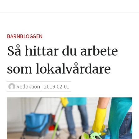
BARNBLOGGEN
Så hittar du arbete
som lokalvårdare
Redaktion
|
2019-02-01