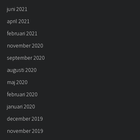
juni 2021
april 2021
februari 2021
november 2020
september 2020
augusti 2020
maj 2020
februari 2020
januari 2020
december 2019
november 2019