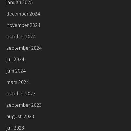
januari 2025
december 2024
november 2024
oktober 2024
september 2024
juli 2024
juni 2024
mars 2024
oktober 2023
september 2023
augusti 2023
juli 2023