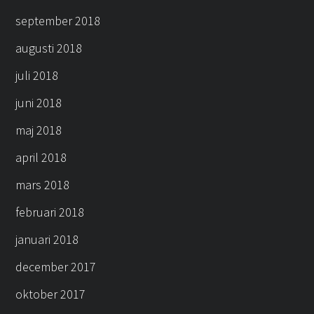
september 2018
augusti 2018
juli 2018
juni 2018
maj 2018
april 2018
mars 2018
februari 2018
januari 2018
december 2017
oktober 2017