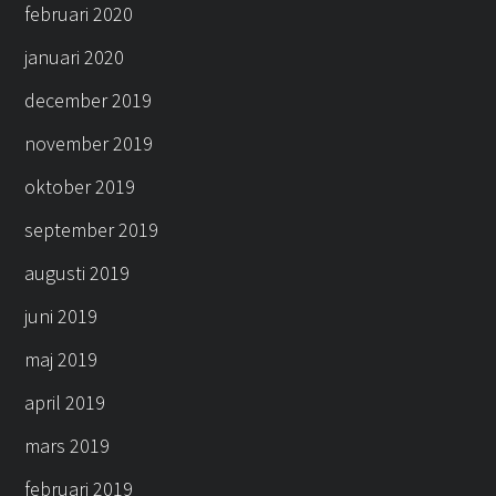
februari 2020
januari 2020
december 2019
november 2019
oktober 2019
september 2019
augusti 2019
juni 2019
maj 2019
april 2019
mars 2019
februari 2019