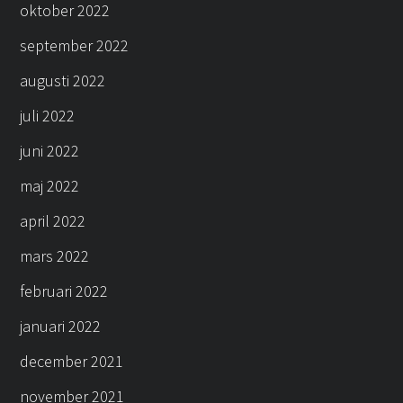
oktober 2022
september 2022
augusti 2022
juli 2022
juni 2022
maj 2022
april 2022
mars 2022
februari 2022
januari 2022
december 2021
november 2021