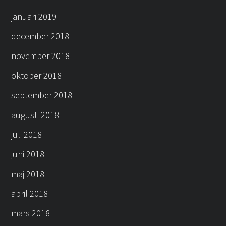
januari 2019
december 2018
november 2018
oktober 2018
september 2018
augusti 2018
juli 2018
juni 2018
maj 2018
april 2018
mars 2018