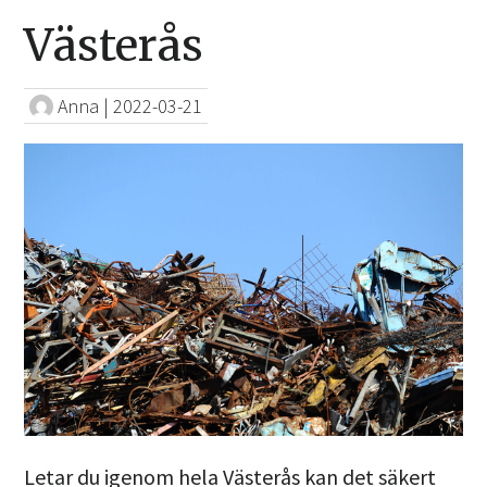
Västerås
Anna
|
2022-03-21
Letar du igenom hela Västerås kan det säkert