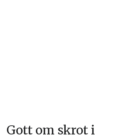
Gott om skrot i