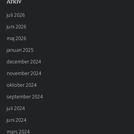
Arkiv
juli 2026
juni 2026
maj 2026
januari 2025
december 2024
november 2024
oktober 2024
september 2024
juli 2024
juni 2024
mars 2024