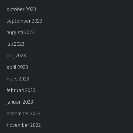
oktober 2023
september 2023
augusti 2023
juli 2023
maj 2023
april 2023
mars 2023
februari 2023
januari 2023
december 2022
november 2022