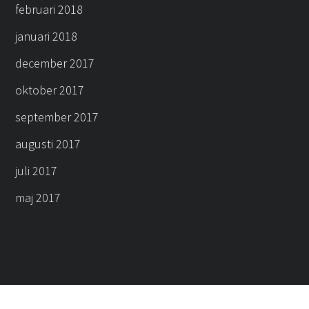
februari 2018
januari 2018
december 2017
oktober 2017
september 2017
augusti 2017
juli 2017
maj 2017