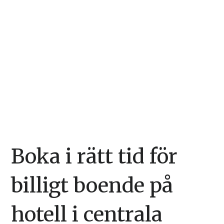
Boka i rätt tid för
billigt boende på
hotell i centrala