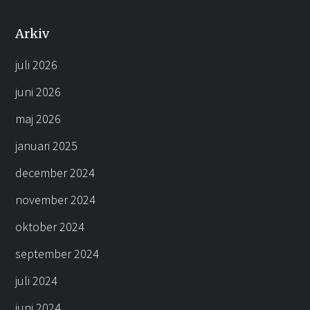
Arkiv
juli 2026
juni 2026
maj 2026
januari 2025
december 2024
november 2024
oktober 2024
september 2024
juli 2024
juni 2024