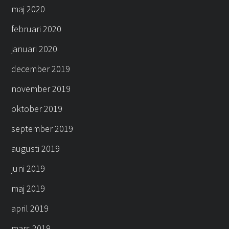
maj 2020
februari 2020
januari 2020
december 2019
november 2019
oktober 2019
september 2019
augusti 2019
juni 2019
maj 2019
april 2019
mars 2019