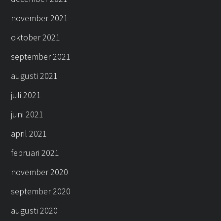
november 2021
oktober 2021
september 2021
augusti 2021
juli 2021
juni 2021
april 2021
februari 2021
november 2020
september 2020
augusti 2020