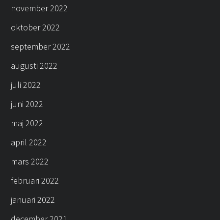
november 2022
oktober 2022
september 2022
augusti 2022
juli 2022
juni 2022
maj 2022
april 2022
mars 2022
februari 2022
januari 2022
december 2021