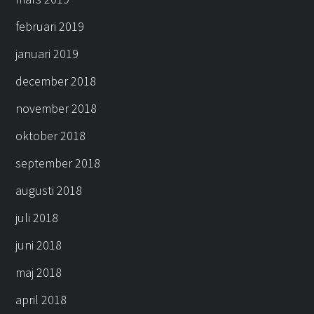
februari 2019
januari 2019
december 2018
november 2018
oktober 2018
september 2018
augusti 2018
juli 2018
juni 2018
maj 2018
april 2018