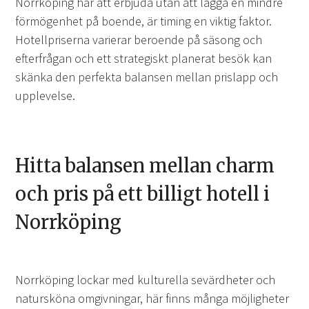
Norrköping har att erbjuda utan att lägga en mindre
förmögenhet på boende, är timing en viktig faktor.
Hotellpriserna varierar beroende på säsong och
efterfrågan och ett strategiskt planerat besök kan
skänka den perfekta balansen mellan prislapp och
upplevelse.
Hitta balansen mellan charm
och pris på ett billigt hotell i
Norrköping
Norrköping lockar med kulturella sevärdheter och
natursköna omgivningar, här finns många möjligheter