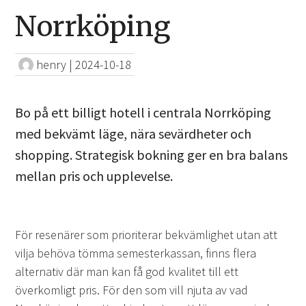
Norrköping
henry
|
2024-10-18
Bo på ett billigt hotell i centrala Norrköping
med bekvämt läge, nära sevärdheter och
shopping. Strategisk bokning ger en bra balans
mellan pris och upplevelse.
För resenärer som prioriterar bekvämlighet utan att
vilja behöva tömma semesterkassan, finns flera
alternativ där man kan få god kvalitet till ett
överkomligt pris. För den som vill njuta av vad