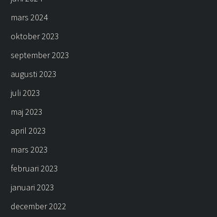
mars 2024
oktober 2023
september 2023
augusti 2023
juli 2023
maj 2023
april 2023
mars 2023
februari 2023
januari 2023
december 2022