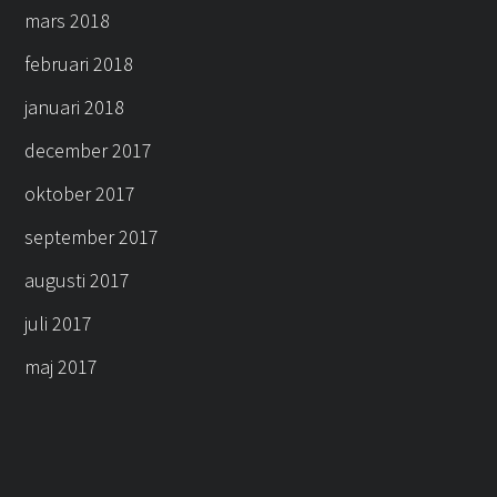
mars 2018
februari 2018
januari 2018
december 2017
oktober 2017
september 2017
augusti 2017
juli 2017
maj 2017