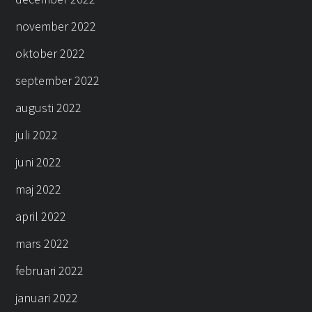
november 2022
oktober 2022
september 2022
augusti 2022
juli 2022
juni 2022
maj 2022
april 2022
mars 2022
februari 2022
januari 2022