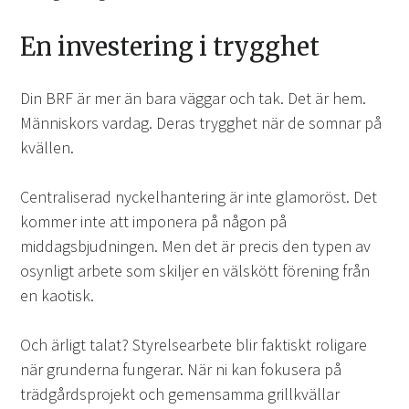
En investering i trygghet
Din BRF är mer än bara väggar och tak. Det är hem.
Människors vardag. Deras trygghet när de somnar på
kvällen.
Centraliserad nyckelhantering är inte glamoröst. Det
kommer inte att imponera på någon på
middagsbjudningen. Men det är precis den typen av
osynligt arbete som skiljer en välskött förening från
en kaotisk.
Och ärligt talat? Styrelsearbete blir faktiskt roligare
när grunderna fungerar. När ni kan fokusera på
trädgårdsprojekt och gemensamma grillkvällar