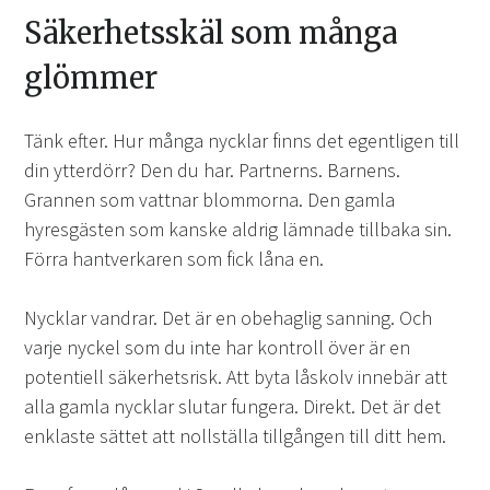
Säkerhetsskäl som många
glömmer
Tänk efter. Hur många nycklar finns det egentligen till
din ytterdörr? Den du har. Partnerns. Barnens.
Grannen som vattnar blommorna. Den gamla
hyresgästen som kanske aldrig lämnade tillbaka sin.
Förra hantverkaren som fick låna en.
Nycklar vandrar. Det är en obehaglig sanning. Och
varje nyckel som du inte har kontroll över är en
potentiell säkerhetsrisk. Att byta låskolv innebär att
alla gamla nycklar slutar fungera. Direkt. Det är det
enklaste sättet att nollställa tillgången till ditt hem.