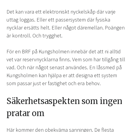
Det kan vara ett elektroniskt nyckelskåp där varje
uttag loggas. Eller ett passersystem där fysiska
nycklar ersätts helt. Eller något däremellan. Poängen
är kontroll. Och trygghet.
För en BRF på Kungsholmen innebär det att ni alltid
vet var reservnycklarna finns. Vem som har tillgång till
vad. Och när något senast användes. En låssmed på
Kungsholmen kan hjälpa er att designa ett system
som passar just er fastighet och era behov.
Säkerhetsaspekten som ingen
pratar om
Här kommer den obekväma sanningen. De flesta