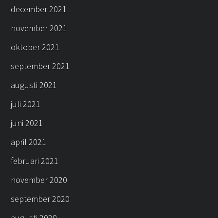
december 2021
november 2021
oktober 2021
september 2021
augusti 2021
juli 2021
juni 2021
april 2021
februari 2021
november 2020
september 2020
augusti 2020