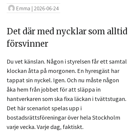
Emma
|
2026-06-24
Det där med nycklar som alltid
försvinner
Du vet känslan. Någon i styrelsen får ett samtal
klockan åtta på morgonen. En hyresgäst har
tappat sin nyckel. Igen. Och nu måste någon
åka hem från jobbet för att släppa in
hantverkaren som ska fixa läckan i tvättstugan.
Det här scenariot spelas upp i
bostadsrättsföreningar över hela Stockholm
varje vecka. Varje dag, faktiskt.