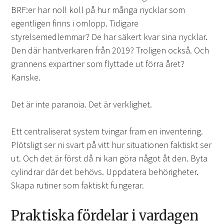
BRF:er har noll koll på hur många nycklar som
egentligen finns i omlopp. Tidigare
styrelsemedlemmar? De har säkert kvar sina nycklar.
Den där hantverkaren från 2019? Troligen också. Och
grannens expartner som flyttade ut förra året?
Kanske.
Det är inte paranoia. Det är verklighet.
Ett centraliserat system tvingar fram en inventering.
Plötsligt ser ni svart på vitt hur situationen faktiskt ser
ut. Och det är först då ni kan göra något åt den. Byta
cylindrar där det behövs. Uppdatera behörigheter.
Skapa rutiner som faktiskt fungerar.
Praktiska fördelar i vardagen