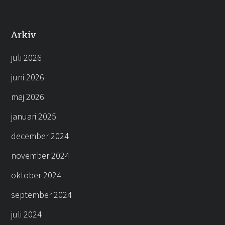
Arkiv
juli 2026
juni 2026
maj 2026
januari 2025
december 2024
november 2024
oktober 2024
september 2024
juli 2024