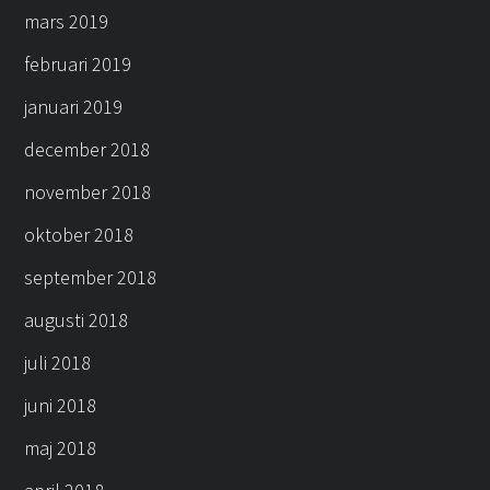
mars 2019
februari 2019
januari 2019
december 2018
november 2018
oktober 2018
september 2018
augusti 2018
juli 2018
juni 2018
maj 2018