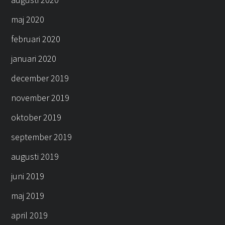
maj 2020
februari 2020
januari 2020
december 2019
november 2019
oktober 2019
september 2019
augusti 2019
juni 2019
maj 2019
april 2019