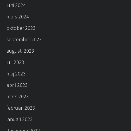
juni 2024
mars 2024
oktober 2023
september 2023
augusti 2023
juli 2023
maj 2023
april 2023
mars 2023
februari 2023
januari 2023
december 2022