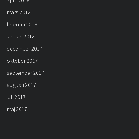
april 2018
mars 2018
februari 2018
januari 2018
december 2017
oktober 2017
september 2017
augusti 2017
juli 2017
maj 2017