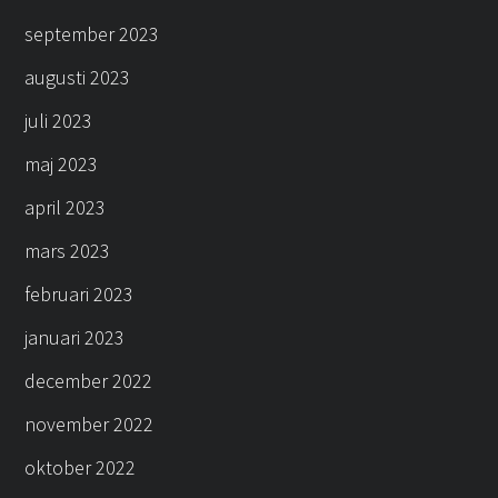
september 2023
augusti 2023
juli 2023
maj 2023
april 2023
mars 2023
februari 2023
januari 2023
december 2022
november 2022
oktober 2022