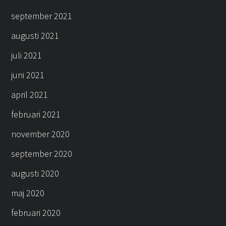
september 2021
augusti 2021
juli 2021
juni 2021
april 2021
februari 2021
november 2020
september 2020
augusti 2020
maj 2020
februari 2020