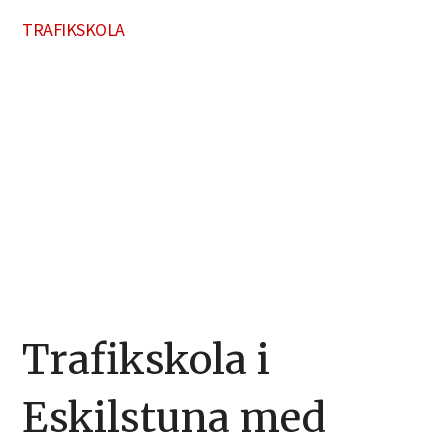
TRAFIKSKOLA
Trafikskola i
Eskilstuna med