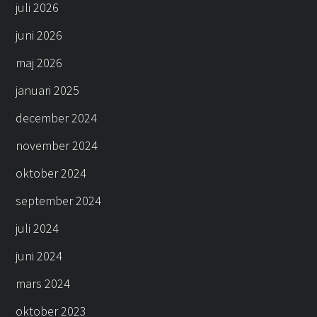
juli 2026
juni 2026
maj 2026
januari 2025
december 2024
november 2024
oktober 2024
september 2024
juli 2024
juni 2024
mars 2024
oktober 2023