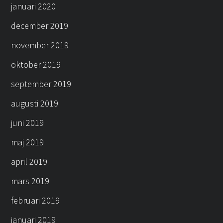
januari 2020
december 2019
november 2019
oktober 2019
september 2019
augusti 2019
juni 2019
maj 2019
april 2019
mars 2019
februari 2019
januari 2019