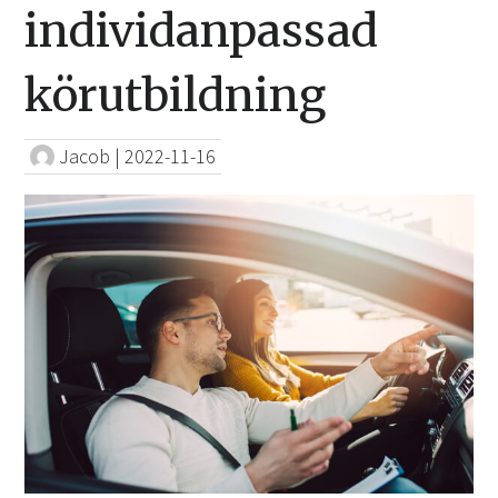
individanpassad
körutbildning
Jacob
|
2022-11-16