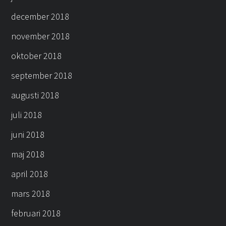
december 2018
november 2018
oktober 2018
september 2018
augusti 2018
juli 2018
juni 2018
maj 2018
april 2018
mars 2018
februari 2018