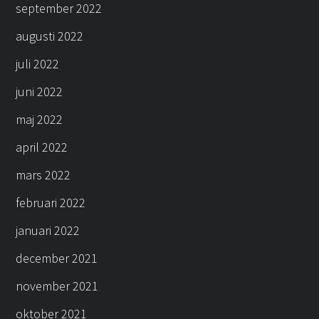
september 2022
augusti 2022
juli 2022
juni 2022
maj 2022
april 2022
mars 2022
februari 2022
januari 2022
december 2021
november 2021
oktober 2021