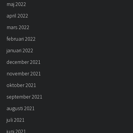
maj 2022
april 2022
mars 2022
februari 2022
januari 2022
december 2021
november 2021
oktober 2021
september 2021
augusti 2021
juli 2021
juni 2021