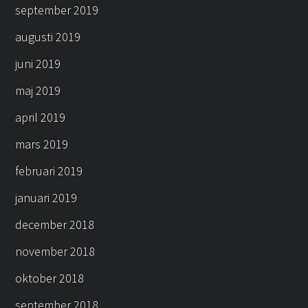
september 2019
augusti 2019
juni 2019
maj 2019
april 2019
mars 2019
februari 2019
januari 2019
december 2018
november 2018
oktober 2018
september 2018