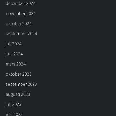
december 2024
november 2024
oktober 2024
september 2024
juli 2024
juni 2024
mars 2024
oktober 2023
september 2023
augusti 2023
juli 2023
maj 2023