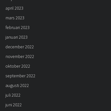
april 2023
mars 2023
februari 2023
januari 2023
december 2022
november 2022
oktober 2022
september 2022
augusti 2022
juli 2022
juni 2022