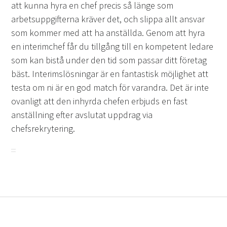
att kunna hyra en chef precis så länge som
arbetsuppgifterna kräver det, och slippa allt ansvar
som kommer med att ha anställda. Genom att hyra
en interimchef får du tillgång till en kompetent ledare
som kan bistå under den tid som passar ditt företag
bäst. Interimslösningar är en fantastisk möjlighet att
testa om ni är en god match för varandra. Det är inte
ovanligt att den inhyrda chefen erbjuds en fast
anställning efter avslutat uppdrag via
chefsrekrytering.