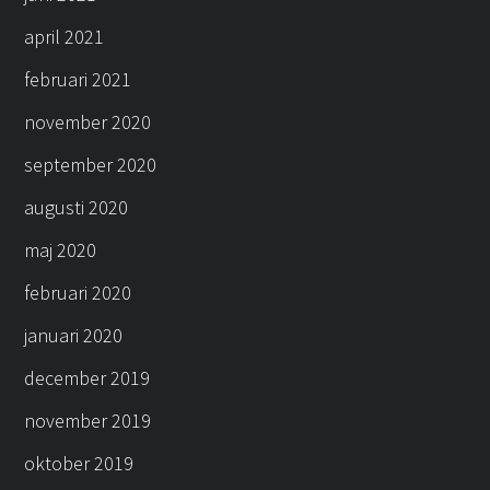
april 2021
februari 2021
november 2020
september 2020
augusti 2020
maj 2020
februari 2020
januari 2020
december 2019
november 2019
oktober 2019