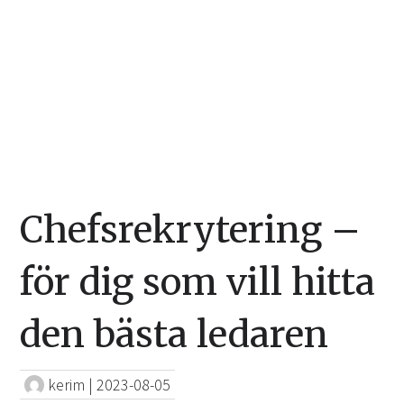
Chefsrekrytering –
för dig som vill hitta
den bästa ledaren
kerim
|
2023-08-05