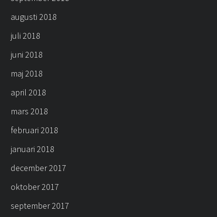
augusti 2018
juli 2018
juni 2018
maj 2018
april 2018
mars 2018
februari 2018
januari 2018
december 2017
oktober 2017
september 2017