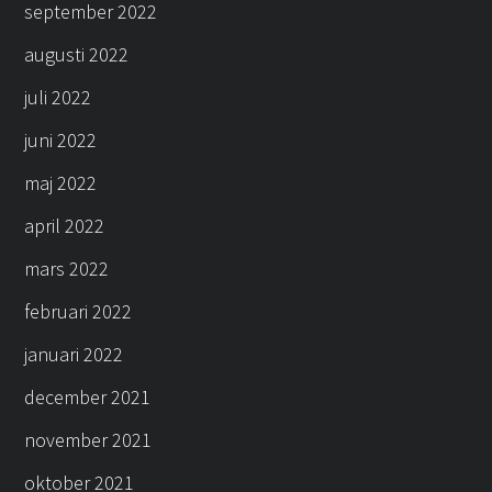
september 2022
augusti 2022
juli 2022
juni 2022
maj 2022
april 2022
mars 2022
februari 2022
januari 2022
december 2021
november 2021
oktober 2021