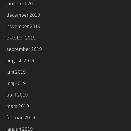
januari 2020
december 2019
november 2019
oktober 2019
september 2019
augusti 2019
juni 2019
maj 2019
april 2019
mars 2019
februari 2019
januari 2019