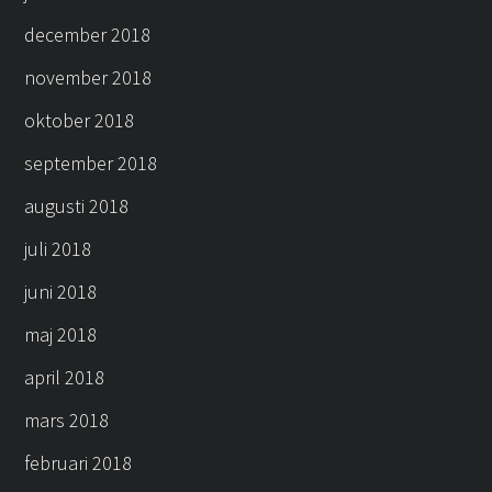
december 2018
november 2018
oktober 2018
september 2018
augusti 2018
juli 2018
juni 2018
maj 2018
april 2018
mars 2018
februari 2018