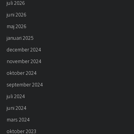
juli 2026
juni 2026
maj 2026
januari 2025
december 2024
november 2024
oktober 2024
september 2024
juli 2024
juni 2024
mars 2024
oktober 2023