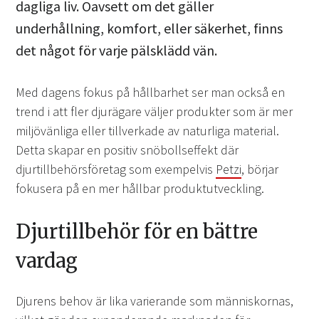
dagliga liv. Oavsett om det gäller
underhållning, komfort, eller säkerhet, finns
det något för varje pälsklädd vän.
Med dagens fokus på hållbarhet ser man också en
trend i att fler djurägare väljer produkter som är mer
miljövänliga eller tillverkade av naturliga material.
Detta skapar en positiv snöbollseffekt där
djurtillbehörsföretag som exempelvis
Petzi
, börjar
fokusera på en mer hållbar produktutveckling.
Djurtillbehör för en bättre
vardag
Djurens behov är lika varierande som människornas,