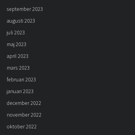
september 2023
augusti 2023
juli 2023
maj 2023
april 2023
mars 2023
februari 2023
januari 2023
december 2022
november 2022
oktober 2022