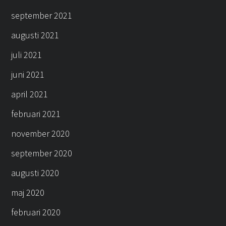
september 2021
augusti 2021
juli 2021
juni 2021
april 2021
februari 2021
november 2020
september 2020
augusti 2020
maj 2020
februari 2020