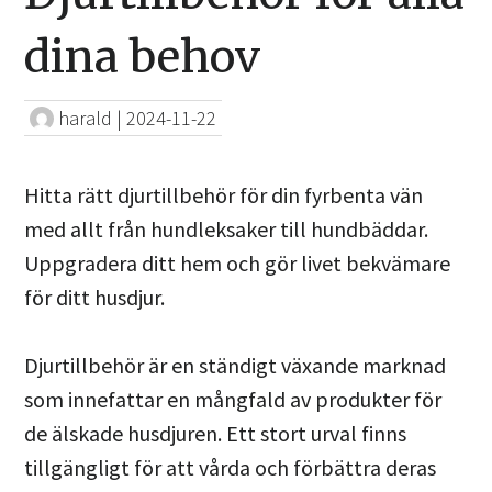
dina behov
harald
|
2024-11-22
Hitta rätt djurtillbehör för din fyrbenta vän
med allt från hundleksaker till hundbäddar.
Uppgradera ditt hem och gör livet bekvämare
för ditt husdjur.
Djurtillbehör är en ständigt växande marknad
som innefattar en mångfald av produkter för
de älskade husdjuren. Ett stort urval finns
tillgängligt för att vårda och förbättra deras