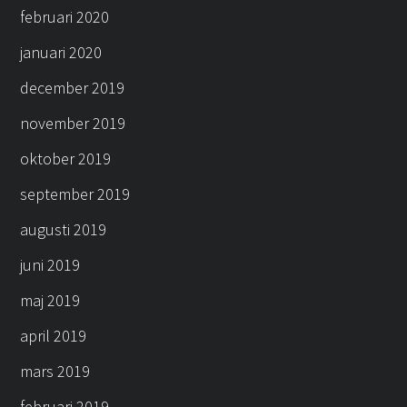
februari 2020
januari 2020
december 2019
november 2019
oktober 2019
september 2019
augusti 2019
juni 2019
maj 2019
april 2019
mars 2019
februari 2019