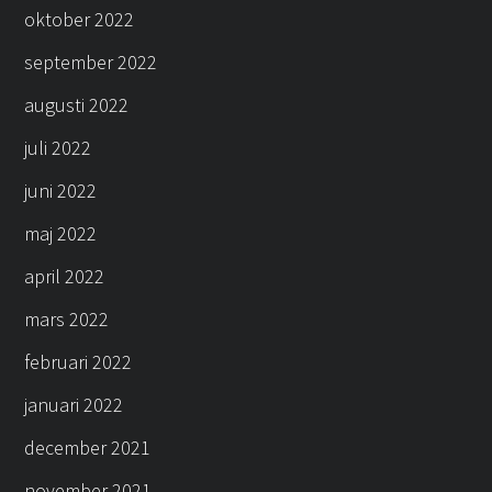
oktober 2022
september 2022
augusti 2022
juli 2022
juni 2022
maj 2022
april 2022
mars 2022
februari 2022
januari 2022
december 2021
november 2021