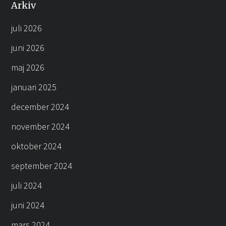
Arkiv
juli 2026
juni 2026
maj 2026
januari 2025
december 2024
november 2024
oktober 2024
september 2024
juli 2024
juni 2024
mars 2024