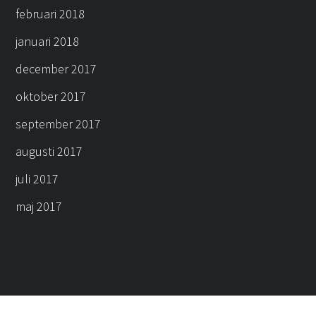
februari 2018
januari 2018
december 2017
oktober 2017
september 2017
augusti 2017
juli 2017
maj 2017