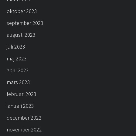
oktober 2023
september 2023
augusti 2023
juli 2023
maj 2023
april 2023
mars 2023
februari 2023
januari 2023
december 2022
november 2022