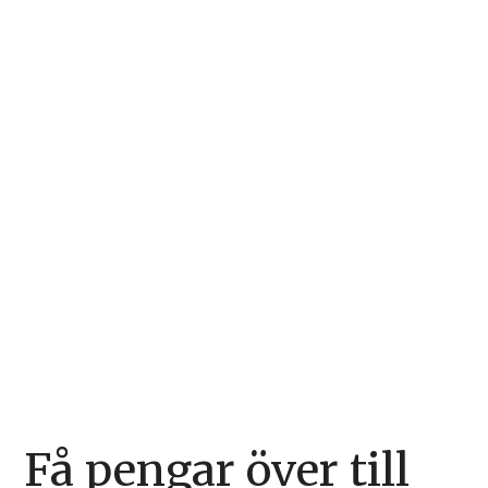
Få pengar över till