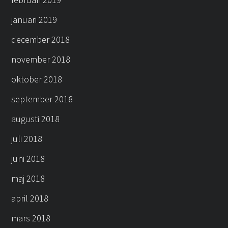
januari 2019
december 2018
november 2018
oktober 2018
september 2018
augusti 2018
juli 2018
juni 2018
maj 2018
april 2018
mars 2018