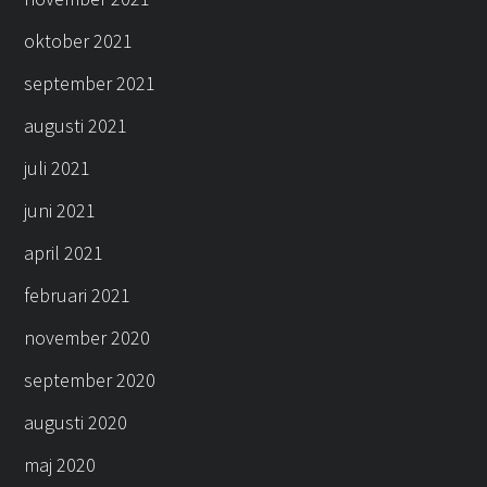
oktober 2021
september 2021
augusti 2021
juli 2021
juni 2021
april 2021
februari 2021
november 2020
september 2020
augusti 2020
maj 2020