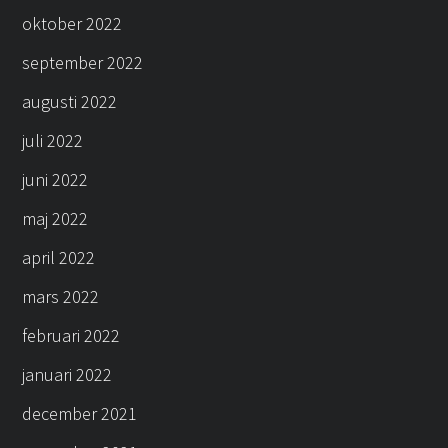
oktober 2022
september 2022
augusti 2022
juli 2022
juni 2022
maj 2022
april 2022
mars 2022
februari 2022
januari 2022
december 2021