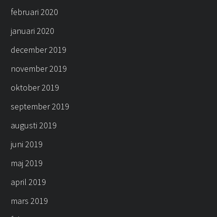
februari 2020
januari 2020
december 2019
november 2019
oktober 2019
september 2019
augusti 2019
juni 2019
maj 2019
april 2019
mars 2019