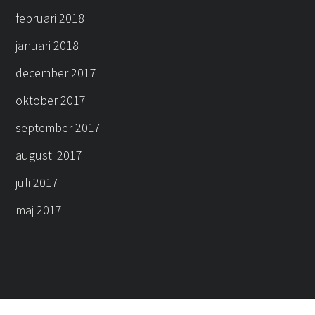
februari 2018
januari 2018
december 2017
oktober 2017
september 2017
augusti 2017
juli 2017
maj 2017