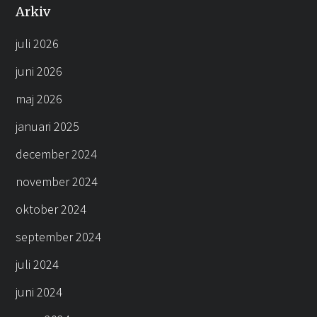
Arkiv
juli 2026
juni 2026
maj 2026
januari 2025
december 2024
november 2024
oktober 2024
september 2024
juli 2024
juni 2024