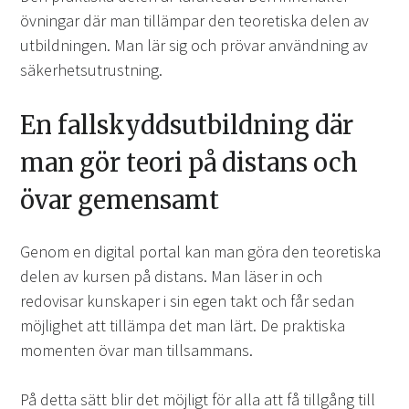
övningar där man tillämpar den teoretiska delen av
utbildningen. Man lär sig och prövar användning av
säkerhetsutrustning.
En fallskyddsutbildning där
man gör teori på distans och
övar gemensamt
Genom en digital portal kan man göra den teoretiska
delen av kursen på distans. Man läser in och
redovisar kunskaper i sin egen takt och får sedan
möjlighet att tillämpa det man lärt. De praktiska
momenten övar man tillsammans.
På detta sätt blir det möjligt för alla att få tillgång till