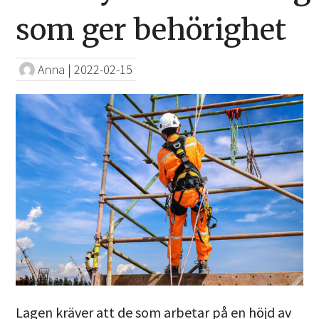
som ger behörighet
Anna
|
2022-02-15
Lagen kräver att de som arbetar på en höjd av