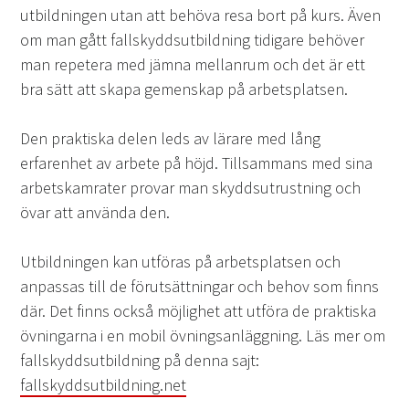
utbildningen utan att behöva resa bort på kurs. Även
om man gått fallskyddsutbildning tidigare behöver
man repetera med jämna mellanrum och det är ett
bra sätt att skapa gemenskap på arbetsplatsen.
Den praktiska delen leds av lärare med lång
erfarenhet av arbete på höjd. Tillsammans med sina
arbetskamrater provar man skyddsutrustning och
övar att använda den.
Utbildningen kan utföras på arbetsplatsen och
anpassas till de förutsättningar och behov som finns
där. Det finns också möjlighet att utföra de praktiska
övningarna i en mobil övningsanläggning. Läs mer om
fallskyddsutbildning på denna sajt:
fallskyddsutbildning.net