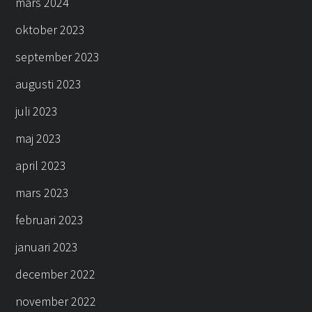
mars 2024
oktober 2023
september 2023
augusti 2023
juli 2023
maj 2023
april 2023
mars 2023
februari 2023
januari 2023
december 2022
november 2022