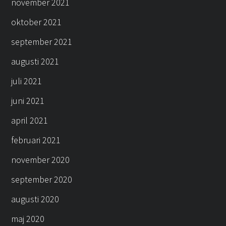
november 2021
oktober 2021
september 2021
augusti 2021
juli 2021
juni 2021
april 2021
februari 2021
november 2020
september 2020
augusti 2020
maj 2020