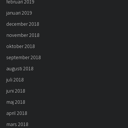
februari 2019
januari 2019
december 2018
november 2018
oktober 2018
september 2018
augusti 2018
juli 2018
juni 2018
maj 2018
april 2018
mars 2018