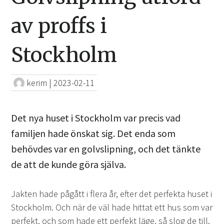
av proffs i
Stockholm
kerim
|
2023-02-11
Det nya huset i Stockholm var precis vad
familjen hade önskat sig. Det enda som
behövdes var en golvslipning, och det tänkte
de att de kunde göra själva.
Jakten hade pågått i flera år, efter det perfekta huset i
Stockholm. Och när de väl hade hittat ett hus som var
perfekt, och som hade ett perfekt läge, så slog de till.