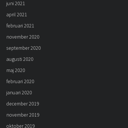
juni 2021
april 2021
februari 2021
november 2020
september 2020
augusti 2020
maj 2020
februari 2020
januari 2020
december 2019
november 2019
oktober 2019