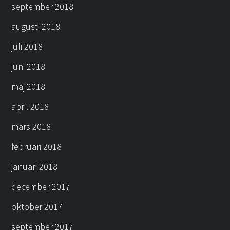
september 2018
augusti 2018
juli 2018
juni 2018
maj 2018
april 2018
mars 2018
februari 2018
januari 2018
december 2017
oktober 2017
september 2017