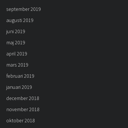
september 2019
augusti 2019
juni 2019
maj 2019
april 2019
mars 2019
februari 2019
januari 2019
december 2018
november 2018
oktober 2018