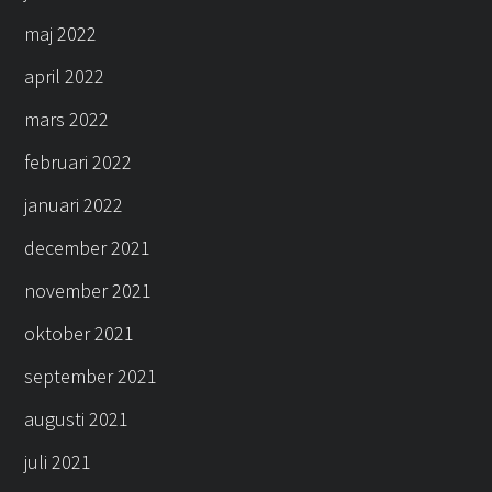
maj 2022
april 2022
mars 2022
februari 2022
januari 2022
december 2021
november 2021
oktober 2021
september 2021
augusti 2021
juli 2021