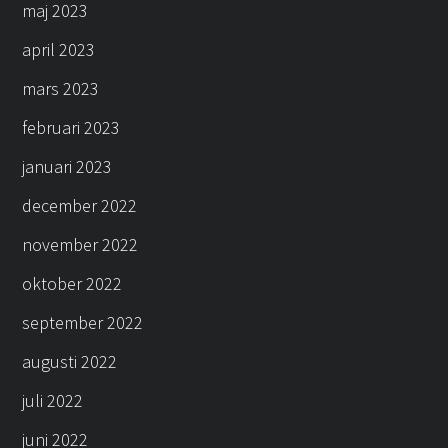
maj 2023
april 2023
mars 2023
februari 2023
januari 2023
december 2022
november 2022
oktober 2022
september 2022
augusti 2022
juli 2022
juni 2022