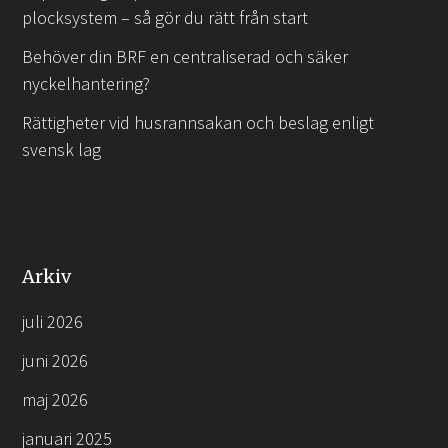
plocksystem – så gör du rätt från start
Behöver din BRF en centraliserad och säker
nyckelhantering?
Rättigheter vid husrannsakan och beslag enligt
svensk lag
Arkiv
juli 2026
juni 2026
maj 2026
januari 2025