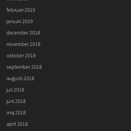
februari 2019
januari 2019
december 2018
november 2018
oktober 2018
september 2018
augusti 2018
juli 2018
juni 2018
maj 2018
april 2018