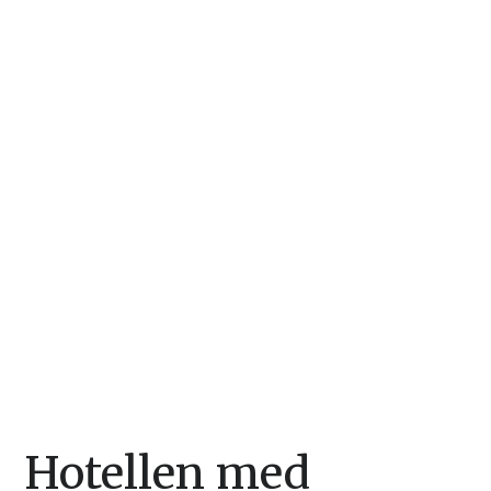
Hotellen med