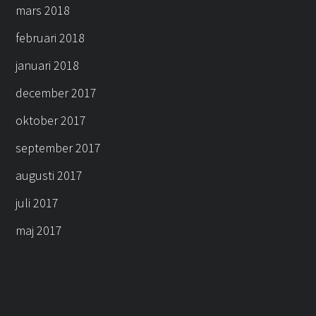
mars 2018
februari 2018
januari 2018
december 2017
oktober 2017
september 2017
augusti 2017
juli 2017
maj 2017