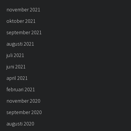
november 2021
oktober 2021
september 2021
augusti 2021
juli 2021
juni 2021
april 2021
februari 2021
november 2020
september 2020
augusti 2020