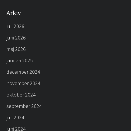
Arkiv
juli 2026
juni 2026
maj 2026
januari 2025
december 2024
november 2024
oktober 2024
september 2024
juli 2024
juni 2024