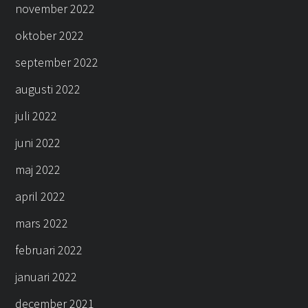
november 2022
oktober 2022
september 2022
augusti 2022
juli 2022
juni 2022
maj 2022
april 2022
mars 2022
februari 2022
januari 2022
december 2021