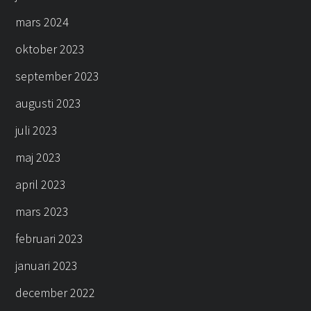
mars 2024
oktober 2023
september 2023
augusti 2023
juli 2023
maj 2023
april 2023
mars 2023
februari 2023
januari 2023
december 2022