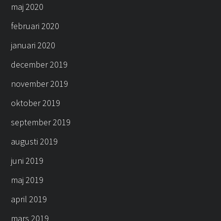
maj 2020
februari 2020
januari 2020
december 2019
november 2019
oktober 2019
september 2019
augusti 2019
juni 2019
maj 2019
april 2019
mars 2019