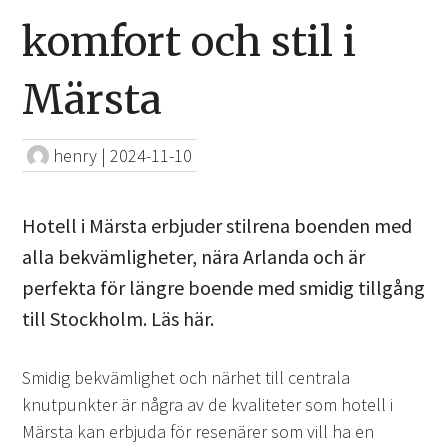
komfort och stil i
Märsta
henry
|
2024-11-10
Hotell i Märsta erbjuder stilrena boenden med
alla bekvämligheter, nära Arlanda och är
perfekta för längre boende med smidig tillgång
till Stockholm. Läs här.
Smidig bekvämlighet och närhet till centrala
knutpunkter är några av de kvaliteter som hotell i
Märsta kan erbjuda för resenärer som vill ha en