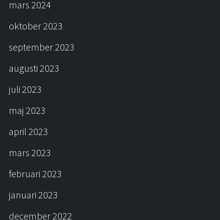
mars 2024
oktober 2023
september 2023
augusti 2023
juli 2023
maj 2023
april 2023
mars 2023
februari 2023
januari 2023
december 2022