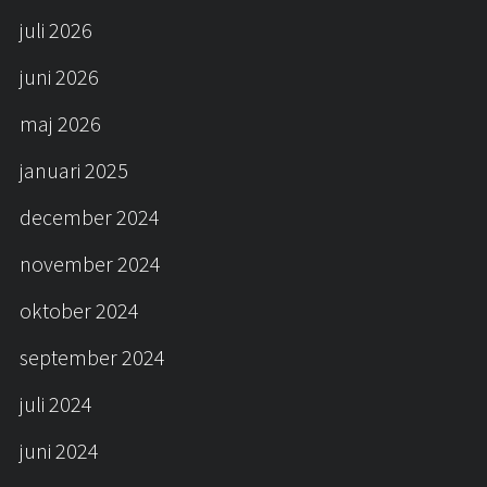
juli 2026
juni 2026
maj 2026
januari 2025
december 2024
november 2024
oktober 2024
september 2024
juli 2024
juni 2024