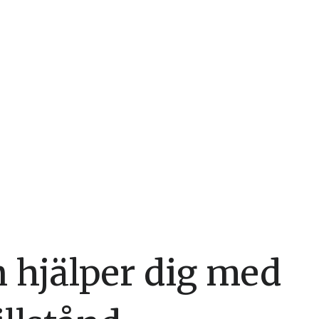
n hjälper dig med