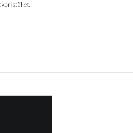
or istället.