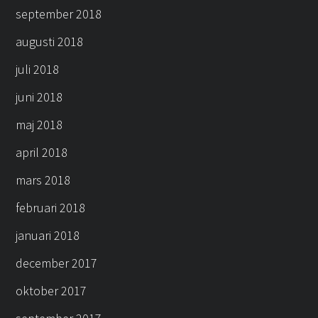
september 2018
augusti 2018
juli 2018
juni 2018
maj 2018
april 2018
mars 2018
februari 2018
januari 2018
december 2017
oktober 2017