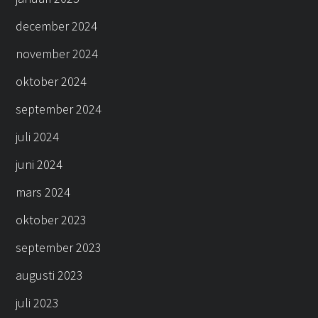
december 2024
november 2024
oktober 2024
september 2024
juli 2024
juni 2024
mars 2024
oktober 2023
september 2023
augusti 2023
juli 2023