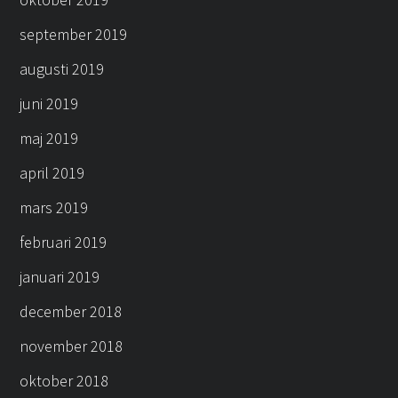
september 2019
augusti 2019
juni 2019
maj 2019
april 2019
mars 2019
februari 2019
januari 2019
december 2018
november 2018
oktober 2018