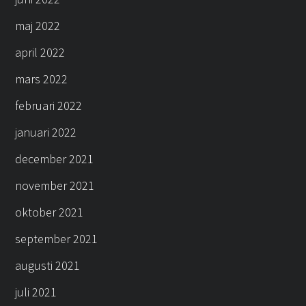
maj 2022
april 2022
mars 2022
februari 2022
januari 2022
december 2021
november 2021
oktober 2021
september 2021
augusti 2021
juli 2021