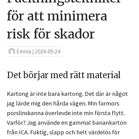
för att minimera
risk för skador
Emma
|
2026-05-24
Det börjar med rätt material
Kartong är inte bara kartong. Det där är något
jag lärde mig den hårda vägen. Min farmors
porslinskanna överlevde inte min första flytt.
Varför? Jag använde en gammal banankarton
från ICA. Fuktig, slapp och helt värdelös för