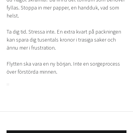
fyllas. Stoppa in mer papper, en handduk, vad som
helst.
Ta dig tid. Stressa inte. En extra kvart på packningen
kan spara dig tusentals kronor i trasiga saker och
ännu mer i frustration.
Flytten ska vara en ny början. Inte en sorgeprocess
över förstörda minnen.