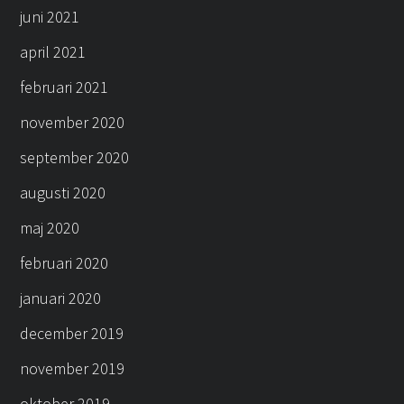
juni 2021
april 2021
februari 2021
november 2020
september 2020
augusti 2020
maj 2020
februari 2020
januari 2020
december 2019
november 2019
oktober 2019