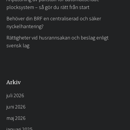
plocksystem – så gör du rätt från start
Behöver din BRF en centraliserad och säker
nyckelhantering?
Rättigheter vid husrannsakan och beslag enligt
svensk lag
Arkiv
juli 2026
juni 2026
maj 2026
januari 2025