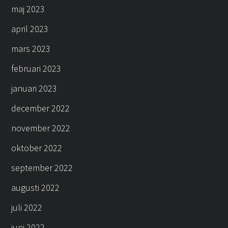
maj 2023
april 2023
mars 2023
februari 2023
januari 2023
december 2022
november 2022
oktober 2022
september 2022
augusti 2022
juli 2022
juni 2022