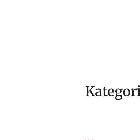
Kategor