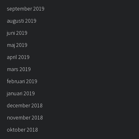
september 2019
augusti 2019
juni 2019
maj 2019
april 2019
mars 2019
februari 2019
januari 2019
december 2018
november 2018
oktober 2018