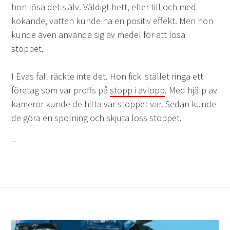
hon lösa det själv. Väldigt hett, eller till och med
kokande, vatten kunde ha en positiv effekt. Men hon
kunde även använda sig av medel för att lösa
stoppet.
I Evas fall räckte inte det. Hon fick istället ringa ett
företag som var proffs på
stopp i avlopp
. Med hjälp av
kameror kunde de hitta var stoppet var. Sedan kunde
de göra en spolning och skjuta loss stoppet.
Inläggsnavigering