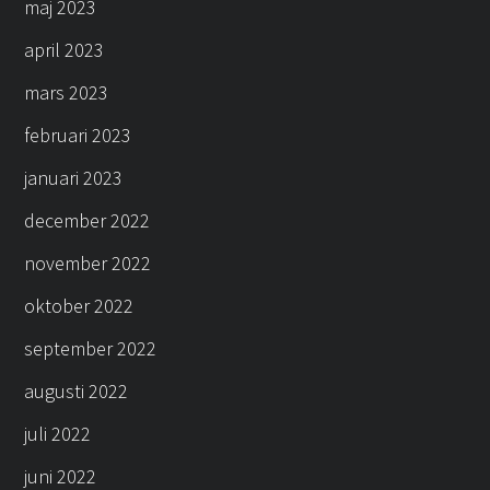
maj 2023
april 2023
mars 2023
februari 2023
januari 2023
december 2022
november 2022
oktober 2022
september 2022
augusti 2022
juli 2022
juni 2022