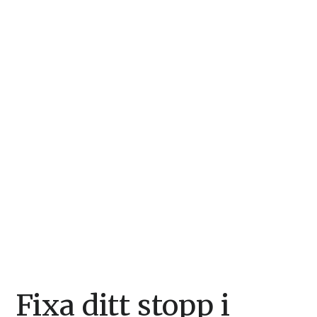
Fixa ditt stopp i