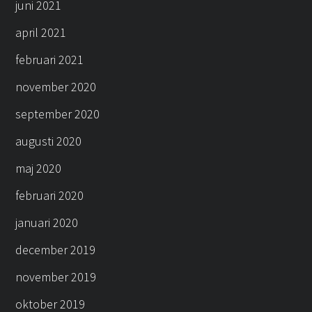
juni 2021
april 2021
februari 2021
november 2020
september 2020
augusti 2020
maj 2020
februari 2020
januari 2020
december 2019
november 2019
oktober 2019