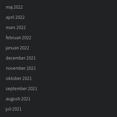
maj 2022
april 2022
mars 2022
februari 2022
januari 2022
december 2021
november 2021
oktober 2021
september 2021
augusti 2021
juli 2021