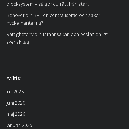
plocksystem – så gör du rätt från start
Behöver din BRF en centraliserad och säker
nyckelhantering?
Rättigheter vid husrannsakan och beslag enligt
svensk lag
Arkiv
juli 2026
juni 2026
maj 2026
januari 2025