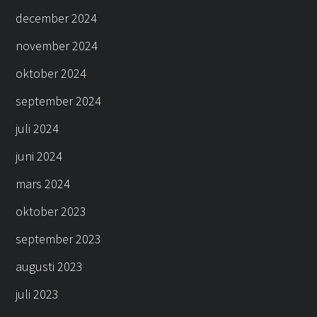
december 2024
november 2024
oktober 2024
september 2024
juli 2024
juni 2024
mars 2024
oktober 2023
september 2023
augusti 2023
juli 2023