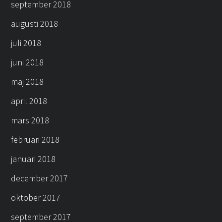
september 2018
augusti 2018
juli 2018
juni 2018
maj 2018
april 2018
mars 2018
februari 2018
januari 2018
december 2017
oktober 2017
september 2017