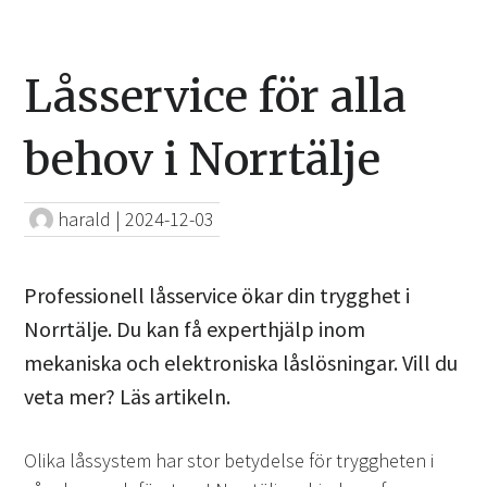
Låsservice för alla
behov i Norrtälje
harald
|
2024-12-03
Professionell låsservice ökar din trygghet i
Norrtälje. Du kan få experthjälp inom
mekaniska och elektroniska låslösningar. Vill du
veta mer? Läs artikeln.
Olika låssystem har stor betydelse för tryggheten i