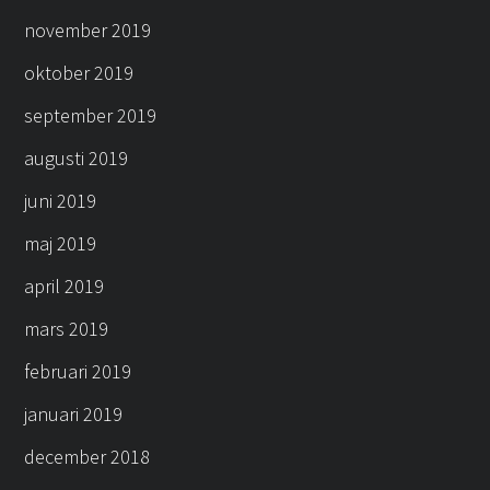
november 2019
oktober 2019
september 2019
augusti 2019
juni 2019
maj 2019
april 2019
mars 2019
februari 2019
januari 2019
december 2018