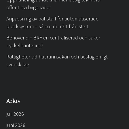
offentliga byggnader
Anpassning av pallställ för automatiserade
plocksystem – så gör du rätt från start
Behöver din BRF en centraliserad och säker
nyckelhantering?
Rättigheter vid husrannsakan och beslag enligt
svensk lag
Arkiv
juli 2026
juni 2026