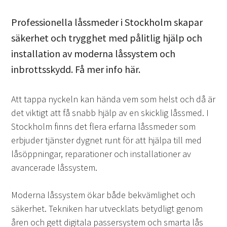
Professionella låssmeder i Stockholm skapar
säkerhet och trygghet med pålitlig hjälp och
installation av moderna låssystem och
inbrottsskydd. Få mer info här.
Att tappa nyckeln kan hända vem som helst och då är
det viktigt att få snabb hjälp av en skicklig låssmed. I
Stockholm finns det flera erfarna låssmeder som
erbjuder tjänster dygnet runt för att hjälpa till med
låsöppningar, reparationer och installationer av
avancerade låssystem.
Moderna låssystem ökar både bekvämlighet och
säkerhet. Tekniken har utvecklats betydligt genom
åren och gett digitala passersystem och smarta lås