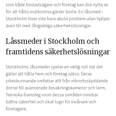
som både bostadsägare och företag kan dra nytta av
för att hålla ovälkomna gäster borta. En låssmed i
Stockholm löser inte bara akuta problem utan hjälper
även till med långsiktiga säkerhetslösningar.
Låssmeder i Stockholm och
framtidens säkerhetslösningar
Stockholms låssmeder spelar en viktig roll när det
gäller att hålla hem och företag säkra. Deras
yrkeskunnande omfattar allt från inbrottsskyddande
dörrar till avancerade bevakningskameror och larm.
Tekniska framsteg inom dessa områden innebär
bättre säkerhet och ökat lugn för invånare och
företagare.