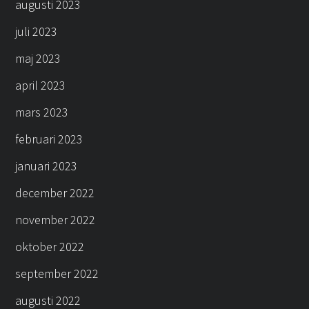
augusti 2023
juli 2023
maj 2023
april 2023
mars 2023
februari 2023
januari 2023
december 2022
november 2022
oktober 2022
september 2022
augusti 2022