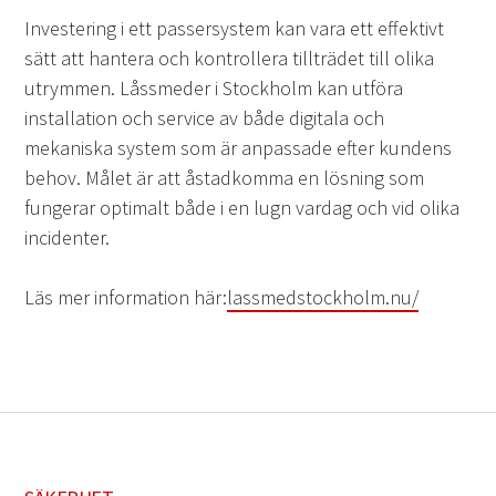
Investering i ett passersystem kan vara ett effektivt
sätt att hantera och kontrollera tillträdet till olika
utrymmen. Låssmeder i Stockholm kan utföra
installation och service av både digitala och
mekaniska system som är anpassade efter kundens
behov. Målet är att åstadkomma en lösning som
fungerar optimalt både i en lugn vardag och vid olika
incidenter.
Läs mer information här:
lassmedstockholm.nu/