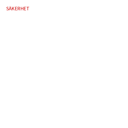
SÄKERHET