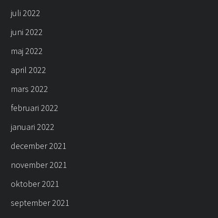
juli 2022
juni 2022
maj 2022
april 2022
mars 2022
februari 2022
januari 2022
december 2021
november 2021
oktober 2021
september 2021