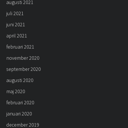
augusti 2021
juli 2021
juni 2021
april 2021
februari 2021
november 2020
september 2020
augusti 2020
maj 2020
februari 2020
januari 2020
december 2019