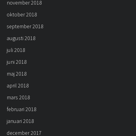
november 2018
oktober 2018
september 2018
augusti 2018
juli 2018
juni 2018
maj 2018
april 2018
mars 2018
februari 2018
januari 2018
december 2017