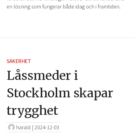
en lösning som fungerar både idag och i framtiden.
SÄKERHET
Låssmeder i
Stockholm skapar
trygghet
harald
|
2024-12-03