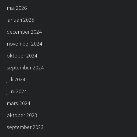
maj 2026
januari 2025
december 2024
november 2024
oktober 2024
september 2024
juli 2024
juni 2024
mars 2024
oktober 2023
september 2023