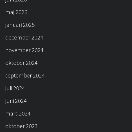
maj 2026
januari 2025
december 2024
november 2024
oktober 2024
september 2024
juli 2024
juni 2024
mars 2024
oktober 2023