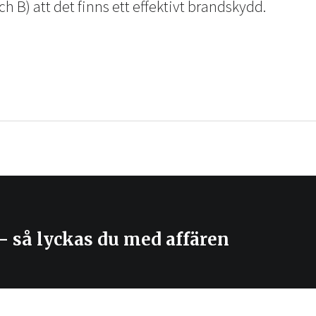
ch B) att det finns ett effektivt brandskydd.
 – så lyckas du med affären