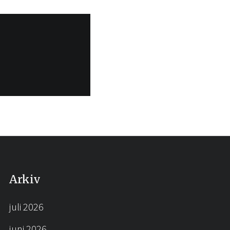
Arkiv
juli 2026
juni 2026