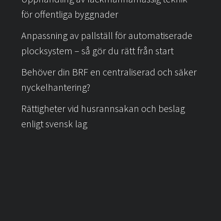
för offentliga byggnader
Anpassning av pallställ för automatiserade
plocksystem – så gör du rätt från start
Behöver din BRF en centraliserad och säker
nyckelhantering?
Rättigheter vid husrannsakan och beslag
enligt svensk lag