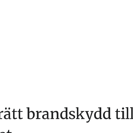
rätt brandskydd til