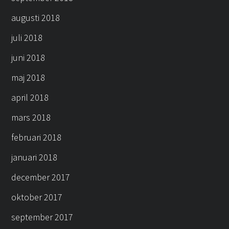
augusti 2018
juli 2018
juni 2018
maj 2018
april 2018
mars 2018
februari 2018
januari 2018
december 2017
oktober 2017
september 2017