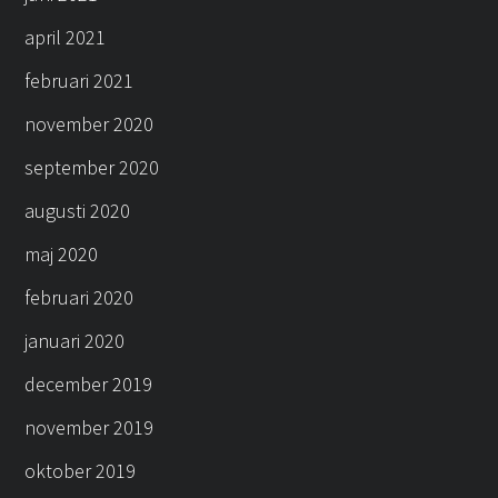
april 2021
februari 2021
november 2020
september 2020
augusti 2020
maj 2020
februari 2020
januari 2020
december 2019
november 2019
oktober 2019