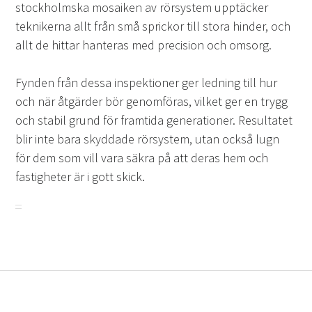
stockholmska mosaiken av rörsystem upptäcker
teknikerna allt från små sprickor till stora hinder, och
allt de hittar hanteras med precision och omsorg.
Fynden från dessa inspektioner ger ledning till hur
och när åtgärder bör genomföras, vilket ger en trygg
och stabil grund för framtida generationer. Resultatet
blir inte bara skyddade rörsystem, utan också lugn
för dem som vill vara säkra på att deras hem och
fastigheter är i gott skick.