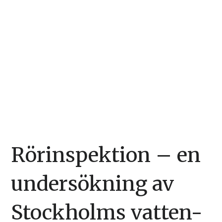
Rörinspektion – en
undersökning av
Stockholms vatten-