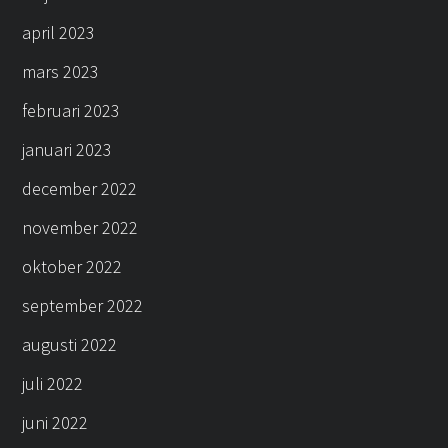
april 2023
mars 2023
februari 2023
januari 2023
december 2022
november 2022
oktober 2022
september 2022
augusti 2022
juli 2022
juni 2022