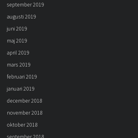
september 2019
augusti 2019
juni 2019
maj 2019
april 2019
mars 2019
februari 2019
januari 2019
december 2018
november 2018
oktober 2018
september 2018