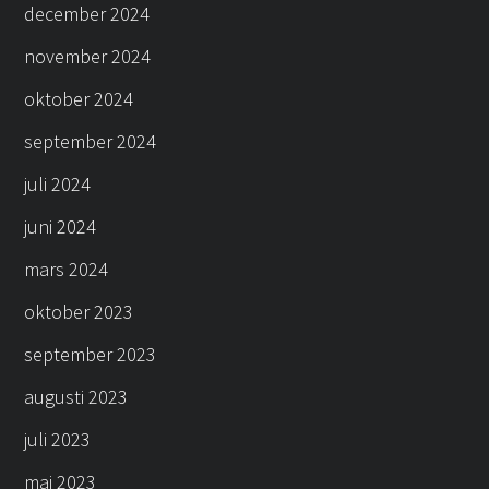
december 2024
november 2024
oktober 2024
september 2024
juli 2024
juni 2024
mars 2024
oktober 2023
september 2023
augusti 2023
juli 2023
maj 2023