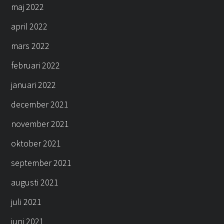
maj 2022
april 2022
mars 2022
februari 2022
januari 2022
december 2021
november 2021
oktober 2021
september 2021
augusti 2021
juli 2021
juni 2021