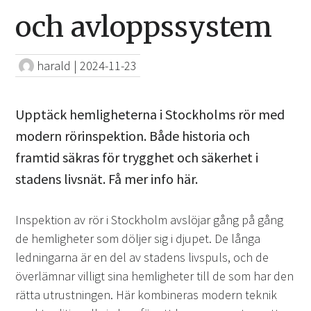
och avloppssystem
harald
|
2024-11-23
Upptäck hemligheterna i Stockholms rör med
modern rörinspektion. Både historia och
framtid säkras för trygghet och säkerhet i
stadens livsnät. Få mer info här.
Inspektion av rör i Stockholm avslöjar gång på gång
de hemligheter som döljer sig i djupet. De långa
ledningarna är en del av stadens livspuls, och de
överlämnar villigt sina hemligheter till de som har den
rätta utrustningen. Här kombineras modern teknik